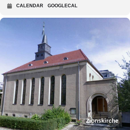
CALENDAR
GOOGLECAL
Zionskirche