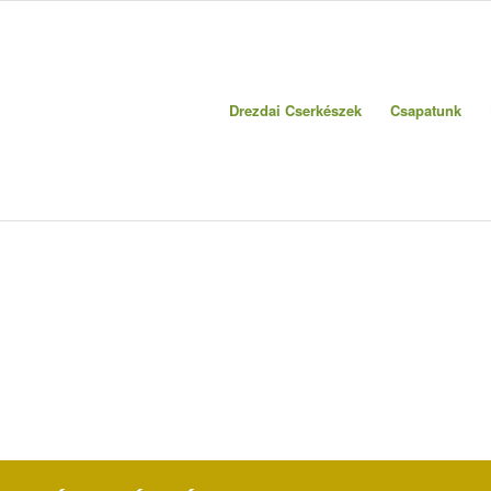
Drezdai Cserkészek
Csapatunk