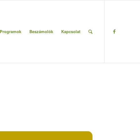
Programok
Beszámolók
Kapcsolat