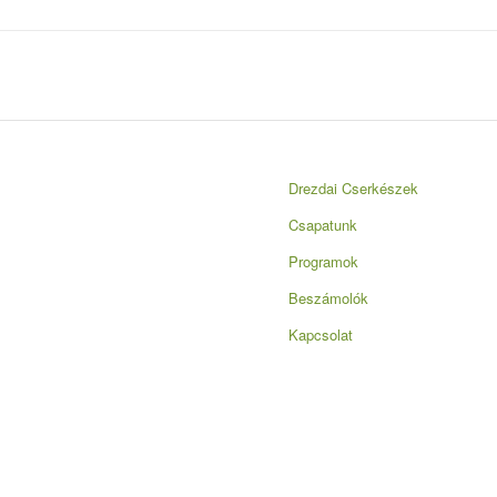
Drezdai Cserkészek
Csapatunk
Programok
Beszámolók
Kapcsolat